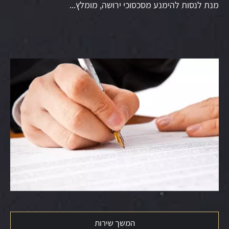
מנת לנסות להימנע מסכסוכי ירושה, מומלץ...
המשך שירות