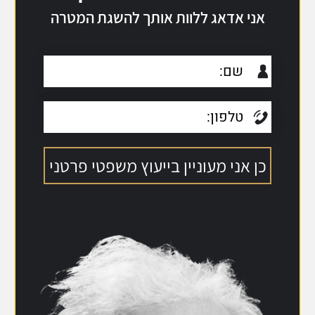
אני אדאג ללוות אותך להשגת המטרה