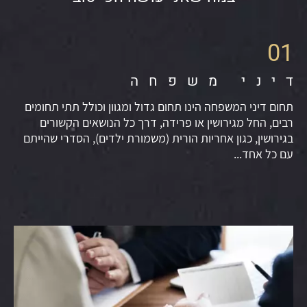
01
דיני משפחה
תחום דיני המשפחה הינו תחום גדול ומגוון וכולל תתי תחומים
רבים, החל מגירושין או פרידה, דרך כל הנושאים הקשורים
בגירושין, כגון אחריות הורית (משמורת ילדים), הסדרי שהייתם
עם כל אחד...