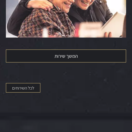
המשך שירות
לכל השירותים