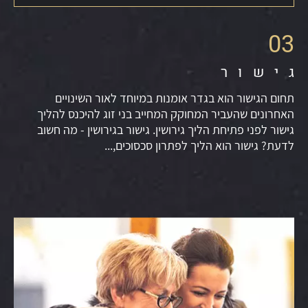
03
גישור
תחום הגישור הוא בגדר אומנות במיוחד לאור השינויים
האחרונים שהעביר המחוקק המחייב בני זוג להיכנס להליך
גישור לפני פתיחת הליך גירושין. גישור בגירושין - מה חשוב
לדעת? גישור הוא הליך לפתרון סכסוכים,...