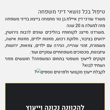
טיפול בכל נושאי דיני משפחה
משרד עורכי דין איילת בן גור מתמחה בייצוג בדיני משפחה
מזה למעלה מ 20 שנה
.משרדנו מייצג לקוחותיו בהליכים שונים לרבות גירושין,
ידועים בציבור, חלוקת רכוש, מזונות ילדים, מזונות אישה,
משמורת, זמני שהייה, הגירה עם ילדים, צוואות, ירושות,
עיזבונות, סכסוכים משפחתיים עסקיים ועוד.
זקוקים לייעוץ משפטי בתחום המשפחה? חוששים מפני
העתיד לבוא?
לקבלת ייעוץ מקצועי ולפרטים נוספים
להכוונה נכונה וייעוץ