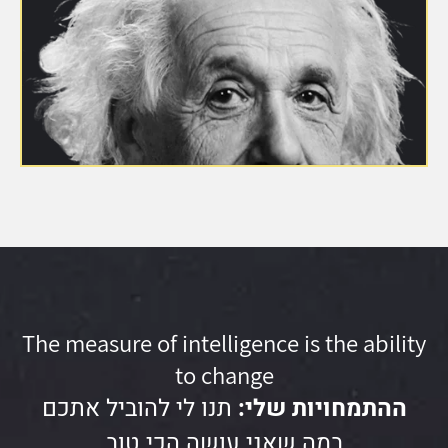
The measure of intelligence is the ability
to change
ההתמחויות שלי:
תנו לי להוביל אתכם
במה שאני עושה הכי טוב