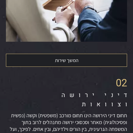
המשך שירות
02
דיני ירושה
וצוואות
תחום דיני הירושה הינו תחום מורכב (משפטית) וקשה (נפשית
ופסיכולוגית) מאחר וסכסוכי ירושה מתנהלים לרוב בתוך
המשפחה הגרעינית, בין הורים וילדיהם, ובין אחים. לפיכך, ועל