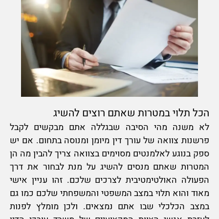
הכל תלוי במטרות שאתם רוצים להשיג
לא משנה מהי הסיבה שבגללה אתם מבקשים לקבל
פרשנות צוואה של עורך דין מיומן ומנוסה בתחום. אם יש
ספק בנוגע לאלמנטים מסוימים בצוואה צריך להבין מה הן
המטרות שאתם מנסים להשיג על מנת לבחור את דרך
הפעולה האולטימטיבית לצרכים שלכם. זהו עניין אישי
מאוד והוא תלוי במצב המשפטי והמשפחתי שלכם כמו גם
במצב הכלכלי שבו אתם נמצאים. ולכן מומלץ לפנות