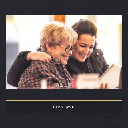
המשך שירות