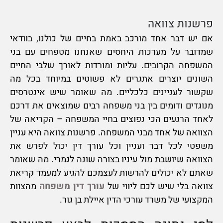
פרשנות צוואה
אם יש דבר אחד מורכב באמת בחיים של כולנו, בוודאי
שמדובר על מערכות היחסים שאנחנו מטפחים עם בני
המשפחה הקרובים. עליות ומורדות לאורך שלבי החיים
השונים יוצרים אתגרים לא פשוטים במיוחד בכל מה
שקשור לעניינים כלכליים. מה שאומר שיש אינטרסים
מנוגדים ודומים בין בני משפחה רבים שמוצאים את דרכם
לאחד הרגעים הכי נפוצים בחיי המשפחה – הקריאה של
הצוואה של אחד מבני המשפחה. פרשנות צוואה היא עניין
משפטי לכל דבר ועניין וכל עורך דין יכול לפרש את
הצוואה שיושבת מול עיניו בצורה שונה לגמרי. מה שאומר
שאתם לא יכולים להרשות לעצמכם להגיע למעמד קריאת
צוואה בלי שיש לכם ליווי של
עורך דין משפחה
מהצוות
המקצועי של משרד עורכי הדין איילת בן גור.