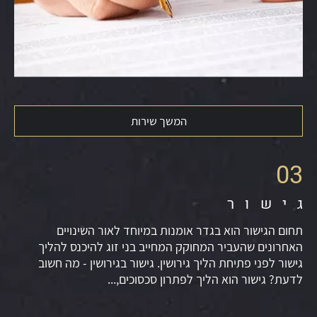
המשך שירות
03
גישור
תחום הגישור הוא בגדר אומנות במיוחד לאור השינויים
האחרונים שהעביר המחוקק המחייב בני זוג להיכנס להליך
גישור לפני פתיחת הליך גירושין. גישור בגירושין - מה חשוב
לדעת? גישור הוא הליך לפתרון סכסוכים,...