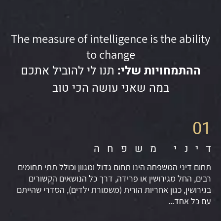
The measure of intelligence is the ability
to change
ההתמחויות שלי:
תנו לי להוביל אתכם
במה שאני עושה הכי טוב
01
דיני משפחה
תחום דיני המשפחה הינו תחום גדול ומגוון וכולל תתי תחומים
רבים, החל מגירושין או פרידה, דרך כל הנושאים הקשורים
בגירושין, כגון אחריות הורית (משמורת ילדים), הסדרי שהייתם
עם כל אחד...