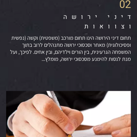
02
דיני ירושה
וצוואות
תחום דיני הירושה הינו תחום מורכב (משפטית) וקשה (נפשית
ופסיכולוגית) מאחר וסכסוכי ירושה מתנהלים לרוב בתוך
המשפחה הגרעינית, בין הורים וילדיהם, ובין אחים. לפיכך, ועל
מנת לנסות להימנע מסכסוכי ירושה, מומלץ...