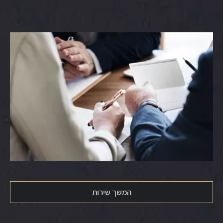
המשך שירות