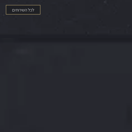
לכל השירותים